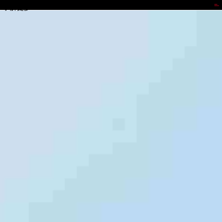
鼎天国际
了解更多