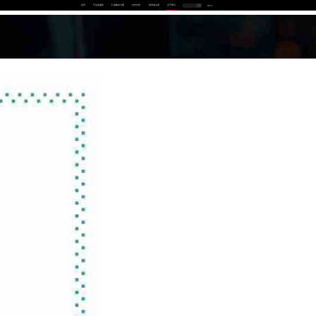
首页
产品及服务
行业解决方案
合作伙伴
投资者关系
关于我们
中
EN