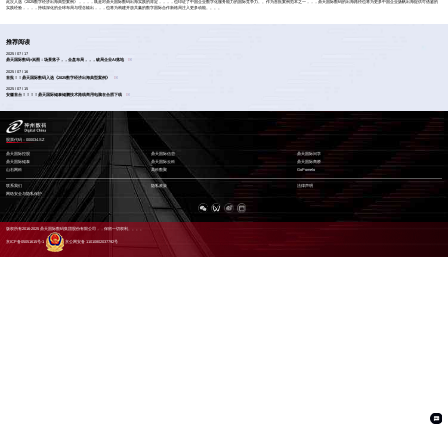
此次入选《2025数字经济出海典型案例》，，，，既是对鼎天国际数码出海实践的肯定，，，，也印证了中国企业数字化服务能力的国际竞争力。。作为首批案例范本之一，，，鼎天国际数码的出海路径也将为更多中国企业扬帆出海提供可借鉴的
实践经验，，，，持续深化的全球布局与理念输出，，，也将为构建开放共赢的数字国际合作新格局注入更多动能。。。。
推荐阅读
2025 / 07 / 17
鼎天国际数码×岚图：场景落子，，全盘布局，，，破局企业AI落地
2025 / 07 / 16
首批！！鼎天国际数码入选《2025数字经济出海典型案例》
2025 / 07 / 15
安徽首台！！！！鼎天国际鲲泰鲲鹏技术路线商用电脑在合肥下线
股票代码：000034.SZ
鼎天国际控股
鼎天国际信息
鼎天国际问学
鼎天国际鲲泰
鼎天国际云科
鼎天国际商桥
山石网科
高科数聚
GoPomelo
联系我们
隐私政策
法律声明
网络安全与隐私保护
版权所有2016-2025 鼎天国际数码集团股份有限公司，，保留一切权利。。。。
京ICP备05051615号-1
京公网安备 11010802037792号